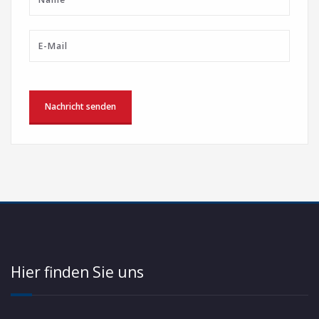
Hier finden Sie uns