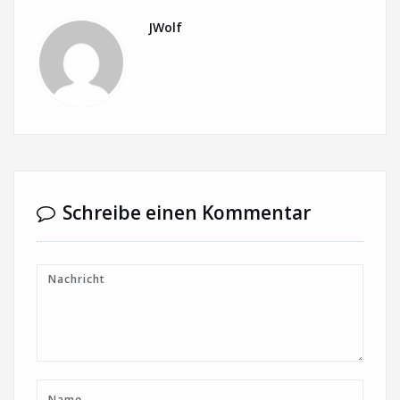
JWolf
Schreibe einen Kommentar