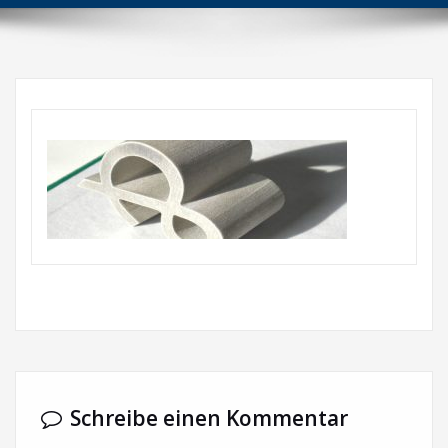
Schreibe einen Kommentar