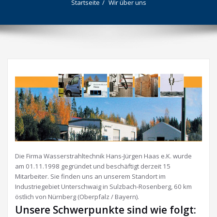
Startseite
Wir über uns
Die Firma Wasserstrahltechnik Hans-Jürgen Haas e.K. wurde
am 01.11.1998 gegründet und beschäftigt derzeit 15
Mitarbeiter. Sie finden uns an unserem Standort im
Industriegebiet Unterschwaig in Sulzbach-Rosenberg, 60 km
östlich von Nürnberg (Oberpfalz / Bayern).
Unsere Schwerpunkte sind wie folgt: