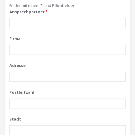
Felder mit einem
*
sind Pflichtfelder
Ansprechpartner
*
Firma
Adresse
Postleitzahl
Stadt