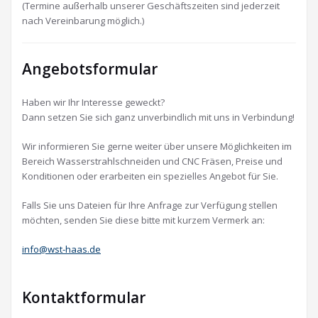
(Termine außerhalb unserer Geschäftszeiten sind jederzeit
nach Vereinbarung möglich.)
Angebotsformular
Haben wir Ihr Interesse geweckt?
Dann setzen Sie sich ganz unverbindlich mit uns in Verbindung!
Wir informieren Sie gerne weiter über unsere Möglichkeiten im
Bereich Wasserstrahlschneiden und CNC Fräsen, Preise und
Konditionen oder erarbeiten ein spezielles Angebot für Sie.
Falls Sie uns Dateien für Ihre Anfrage zur Verfügung stellen
möchten, senden Sie diese bitte mit kurzem Vermerk an:
info@wst-haas.de
Kontaktformular