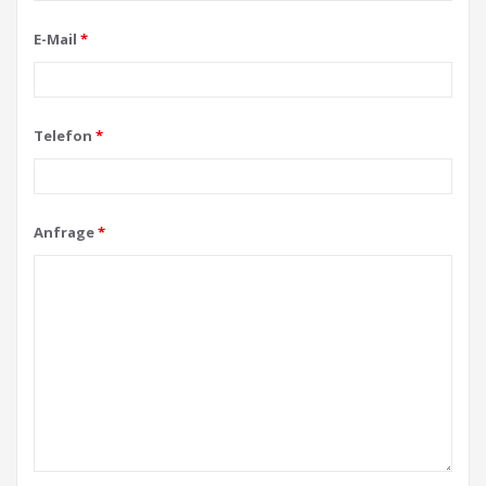
E-Mail
*
Telefon
*
Anfrage
*