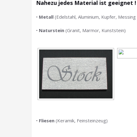
Nahezu jedes Material ist geeignet 
•
Metall
(Edelstahl, Aluminium, Kupfer, Messin
•
Naturstein
(Granit, Marmor, Kunststein)
•
Fliesen
(Keramik, Feinsteinzeug)