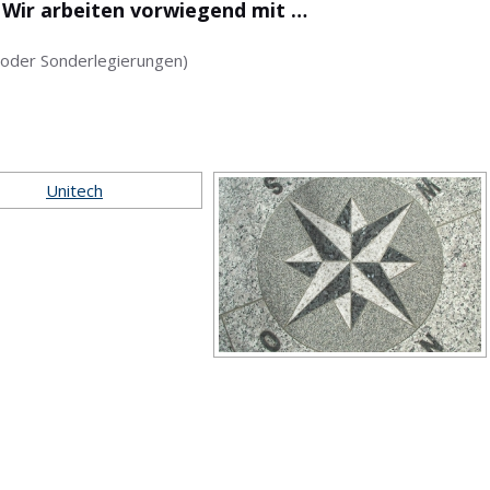
! Wir arbeiten vorwiegend mit …
g oder Sonderlegierungen)