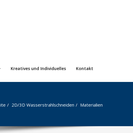
Kreatives und Individuelles
Kontakt
ite
2D/3D Wasserstrahlschneiden
Materialien